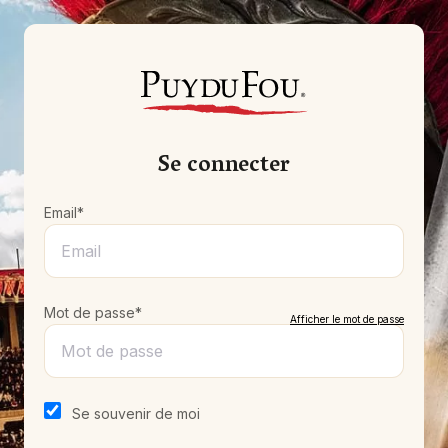
Se connecter
Email*
Mot de passe*
Afficher le mot de passe
Se souvenir de moi