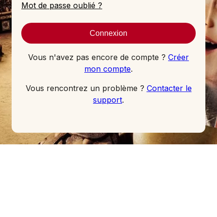
Mot de passe oublié ?
Vous n'avez pas encore de compte ?
Créer
mon compte
.
Vous rencontrez un problème ?
Contacter le
support
.